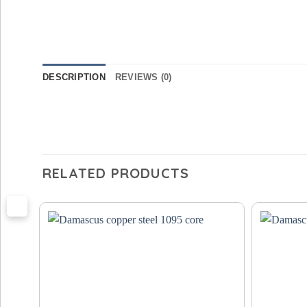
DESCRIPTION
REVIEWS (0)
RELATED PRODUCTS