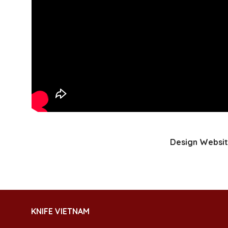
Design Websit
KNIFE VIETNAM