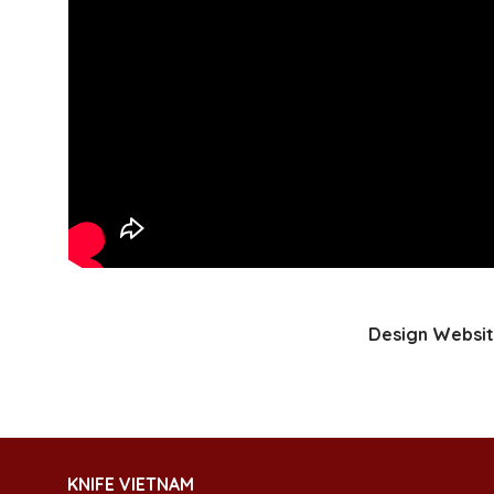
Design Websit
KNIFE VIETNAM