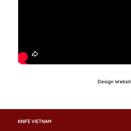
Design Websit
KNIFE VIETNAM