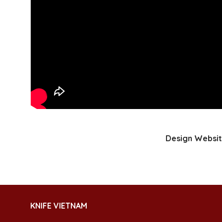
Design Websit
KNIFE VIETNAM