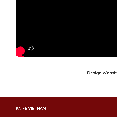
Design Websit
KNIFE VIETNAM