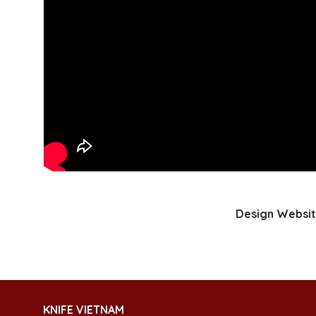
Design Websit
KNIFE VIETNAM