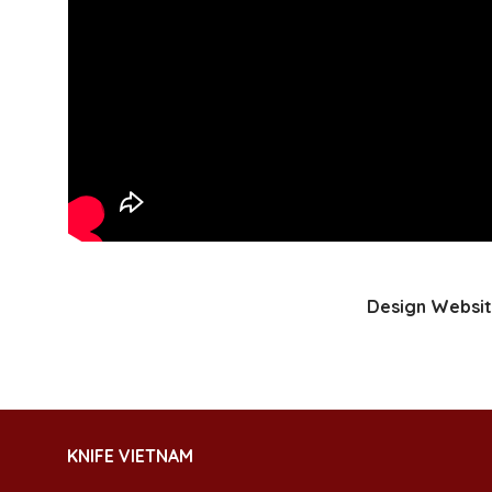
Design Websit
KNIFE VIETNAM